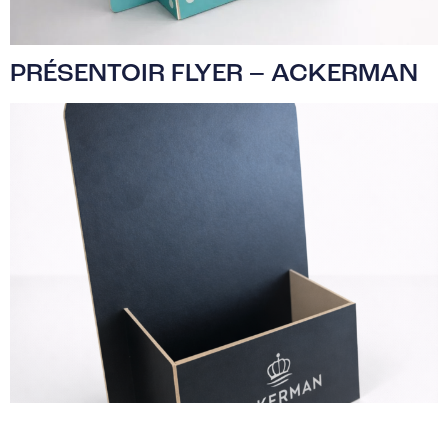
PRÉSENTOIR FLYER – ACKERMAN