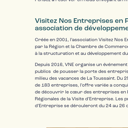
Visitez Nos Entreprises en P
association de développem
Créée en 2001, l’association Visitez Nos E
par la Région et la Chambre de Commerce e
à la structuration et au développement 
Depuis 2016, VNE organise un événement 
publics de pousser la porte des entrepris
milieu des vacances de La Toussaint. Du 
de 183 entreprises, l’offre variée a conqu
de découvrir le cœur des entreprises en 
Régionales de la Visite d’Entreprise. Les 
d’Entreprise se dérouleront du 24 au 26 