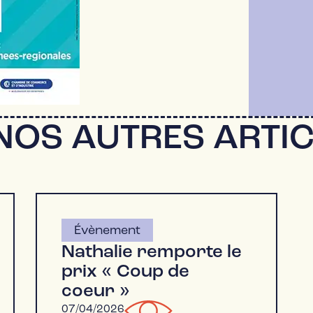
NOS AUTRES ARTIC
Évènement
Nathalie remporte le
prix « Coup de
coeur »
07/04/2026