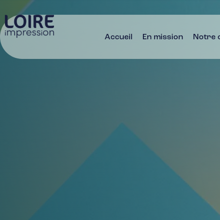
Accueil
En mission
Notre 