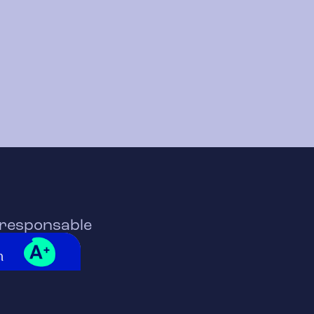
- responsable