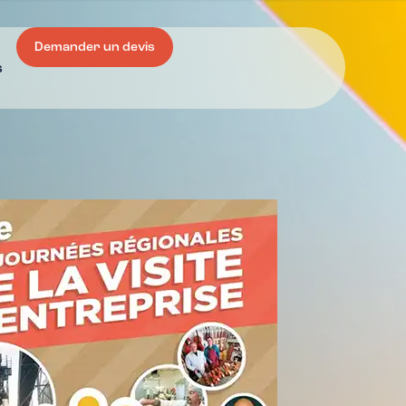
Demander un devis
s