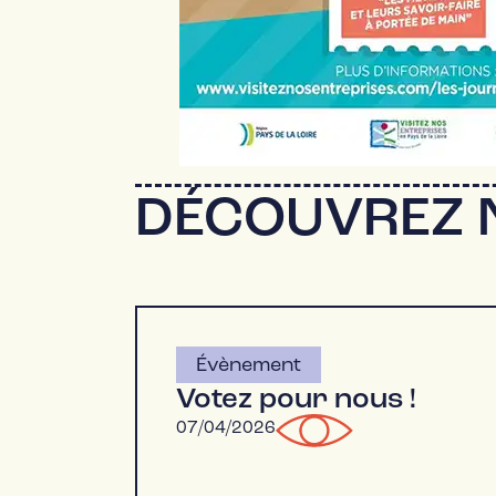
DÉCOUVREZ 
Évènement
Votez pour nous !
07/04/2026